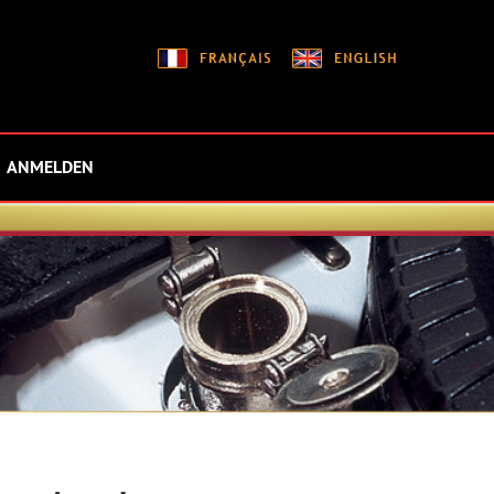
ANMELDEN