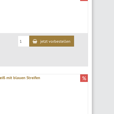
jetzt vorbestellen
%
eiß mit blauen Streifen