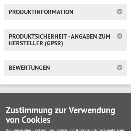
PRODUKTINFORMATION
PRODUKTSICHERHEIT - ANGABEN ZUM
HERSTELLER (GPSR)
BEWERTUNGEN
Zustimmung zur Verwendung
von Cookies
Wir verwenden Cookies, um Inhalte und Anzeigen zu personalisieren,