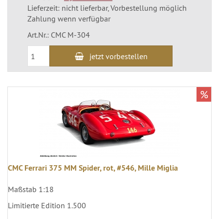
Lieferzeit: nicht lieferbar, Vorbestellung möglich
Zahlung wenn verfügbar
Art.Nr.: CMC M-304
jetzt vorbestellen
%
CMC Ferrari 375 MM Spider, rot, #546, Mille Miglia
Maßstab 1:18
Limitierte Edition 1.500