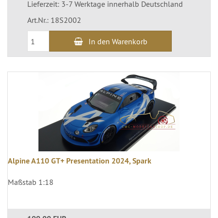
Lieferzeit: 3-7 Werktage innerhalb Deutschland
Art.Nr.: 18S2002
In den Warenkorb
Alpine A110 GT+ Presentation 2024, Spark
Maßstab 1:18