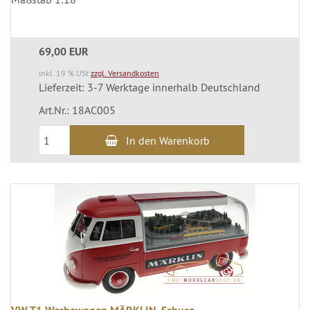
69,00 EUR
inkl. 19 % USt
zzgl. Versandkosten
Lieferzeit: 3-7 Werktage innerhalb Deutschland
Art.Nr.: 18AC005
In den Warenkorb