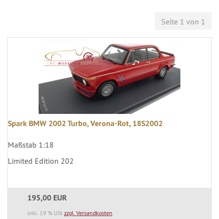
Seite 1 von 1
Spark BMW 2002 Turbo, Verona-Rot, 18S2002
Maßstab 1:18
Limited Edition 202
195,00 EUR
inkl. 19 % USt
zzgl. Versandkosten