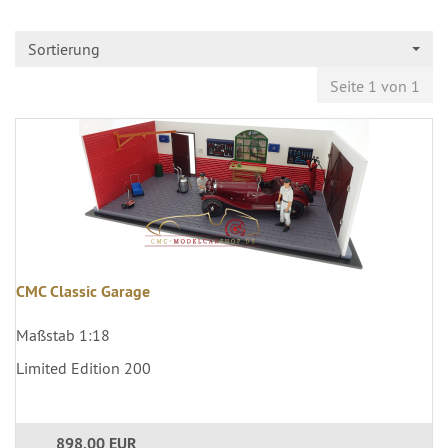
Sortierung
Seite 1 von 1
CMC Classic Garage
Maßstab 1:18
Limited Edition 200
898,00 EUR