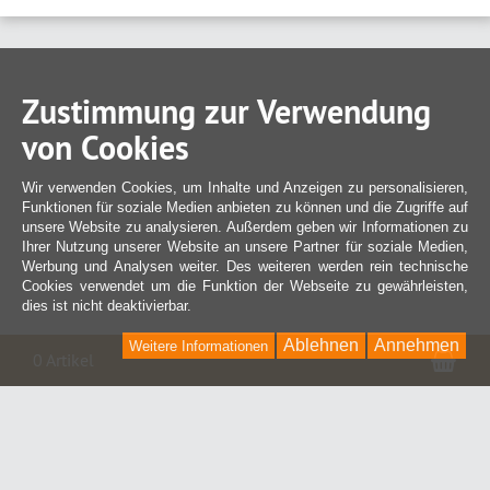
Zustimmung zur Verwendung
von Cookies
Wir verwenden Cookies, um Inhalte und Anzeigen zu personalisieren,
Funktionen für soziale Medien anbieten zu können und die Zugriffe auf
unsere Website zu analysieren. Außerdem geben wir Informationen zu
Ihrer Nutzung unserer Website an unsere Partner für soziale Medien,
Werbung und Analysen weiter. Des weiteren werden rein technische
Cookies verwendet um die Funktion der Webseite zu gewährleisten,
dies ist nicht deaktivierbar.
Ablehnen
Annehmen
Weitere Informationen
War
0 Artikel