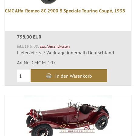
CMC Alfa-Romeo 8C 2900 B Speciale Touring Coupé, 1938
798,00 EUR
inkl. 19 % USt
zzgl. Versandkosten
Lieferzeit: 3-7 Werktage innerhalb Deutschland
Art.Nr.: CMC M-107
In den Warenkorb