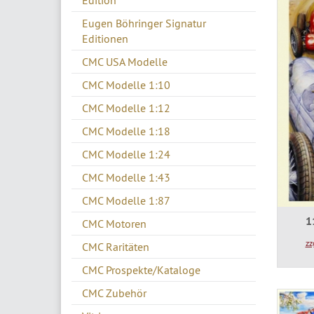
Edition
Eugen Böhringer Signatur
Editionen
CMC USA Modelle
CMC Modelle 1:10
CMC Modelle 1:12
CMC Modelle 1:18
CMC Modelle 1:24
CMC Modelle 1:43
CMC Modelle 1:87
1
CMC Motoren
zz
CMC Raritäten
CMC Prospekte/Kataloge
CMC Zubehör