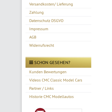
Versandkosten/ Lieferung
Zahlung
Datenschutz DSGVO
Impressum
AGB
Widerrufsrecht
SCHON GESEHEN?
Kunden Bewertungen
Videos CMC Classic Model Cars
Partner / Links
Historie CMC Modellautos