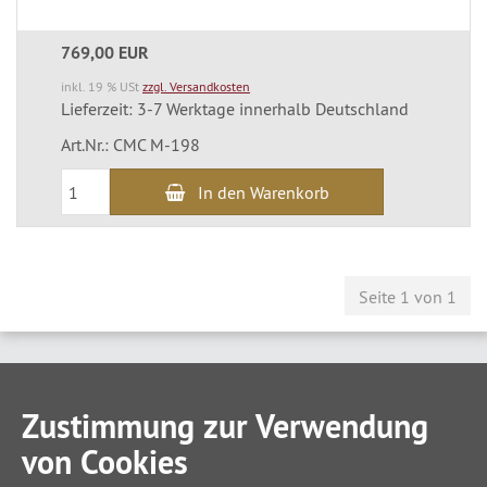
769,00 EUR
inkl. 19 % USt
zzgl. Versandkosten
Lieferzeit: 3-7 Werktage innerhalb Deutschland
Art.Nr.: CMC M-198
In den Warenkorb
Seite 1 von 1
Zustimmung zur Verwendung
von Cookies