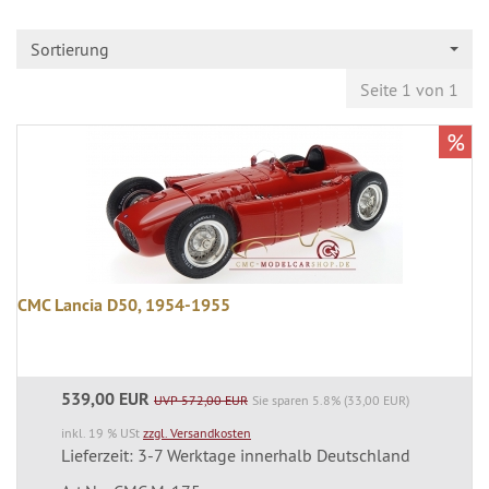
Sortierung
Seite 1 von 1
%
CMC Lancia D50, 1954-1955
539,00 EUR
UVP 572,00 EUR
Sie sparen 5.8% (33,00 EUR)
inkl. 19 % USt
zzgl. Versandkosten
Lieferzeit: 3-7 Werktage innerhalb Deutschland