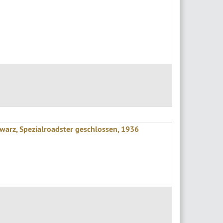
arz, Spezialroadster geschlossen, 1936