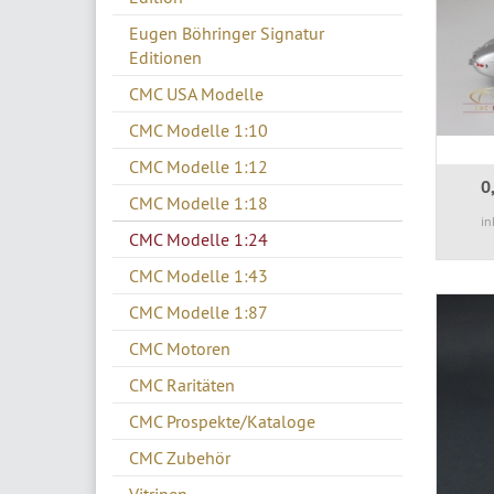
Eugen Böhringer Signatur
Editionen
CMC USA Modelle
CMC Modelle 1:10
CMC Modelle 1:12
0
CMC Modelle 1:18
in
CMC Modelle 1:24
CMC Modelle 1:43
CMC Modelle 1:87
CMC Motoren
CMC Raritäten
CMC Prospekte/Kataloge
CMC Zubehör
Vitrinen