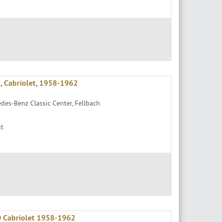
, Cabriolet, 1958-1962
des-Benz Classic Center, Fellbach
it
 Cabriolet 1958-1962