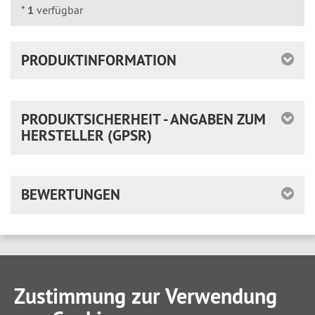
*
1
verfügbar
PRODUKTINFORMATION
PRODUKTSICHERHEIT - ANGABEN ZUM
HERSTELLER (GPSR)
BEWERTUNGEN
Zustimmung zur Verwendung