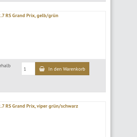
.7 RS Grand Prix, gelb/grün
erhalb
In den Warenkorb
.7 RS Grand Prix, viper grün/schwarz