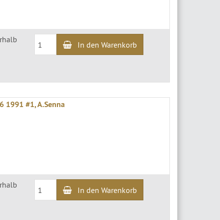
erhalb
In den Warenkorb
6 1991 #1, A.Senna
erhalb
In den Warenkorb