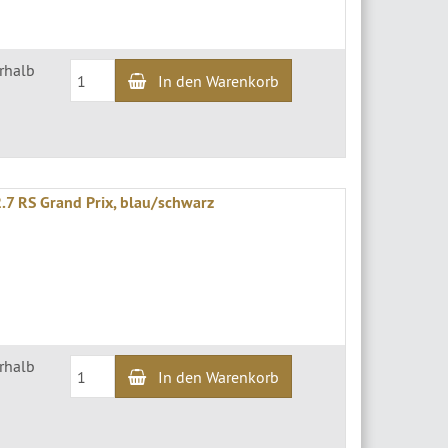
erhalb
In den Warenkorb
.7 RS Grand Prix, blau/schwarz
erhalb
In den Warenkorb