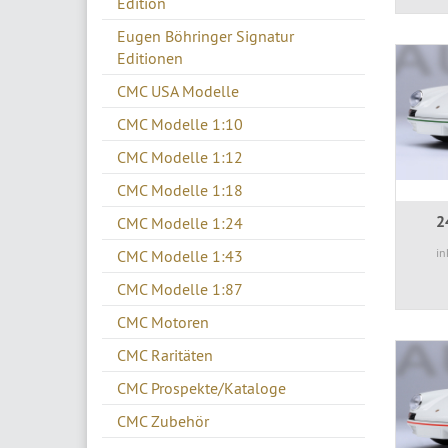
Edition
Eugen Böhringer Signatur
Editionen
CMC USA Modelle
CMC Modelle 1:10
CMC Modelle 1:12
CMC Modelle 1:18
2
CMC Modelle 1:24
in
CMC Modelle 1:43
CMC Modelle 1:87
CMC Motoren
CMC Raritäten
CMC Prospekte/Kataloge
CMC Zubehör