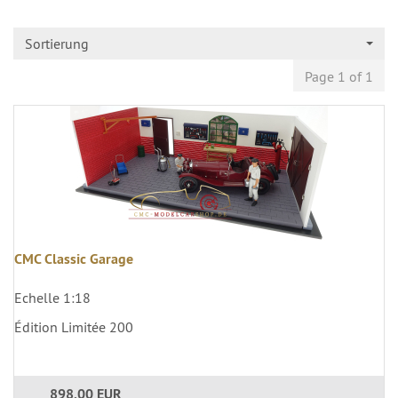
Sortierung
Page 1 of 1
CMC Classic Garage
Echelle 1:18
Édition Limitée 200
898,00 EUR