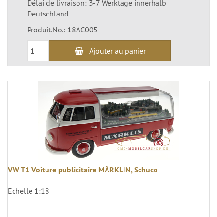
Délai de livraison: 3-7 Werktage innerhalb
Deutschland
Produit.No.: 18AC005
Ajouter au panier
VW T1 Voiture publicitaire MÄRKLIN, Schuco
Echelle 1:18