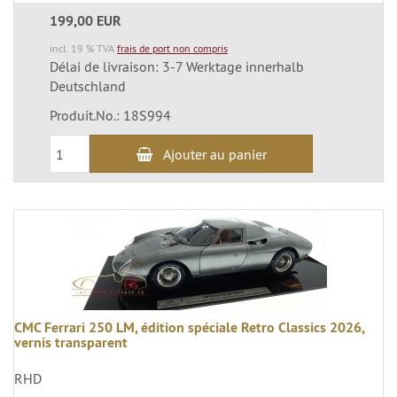
199,00 EUR
incl. 19 % TVA
frais de port non compris
Délai de livraison: 3-7 Werktage innerhalb
Deutschland
Produit.No.: 18S994
Ajouter au panier
CMC Ferrari 250 LM, édition spéciale Retro Classics 2026,
vernis transparent
RHD