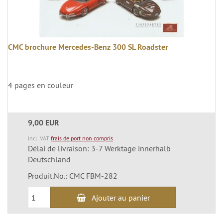
CMC brochure Mercedes-Benz 300 SL Roadster
4 pages en couleur
9,00 EUR
incl. VAT
frais de port non compris
Délai de livraison: 3-7 Werktage innerhalb
Deutschland
Produit.No.: CMC FBM-282
Ajouter au panier