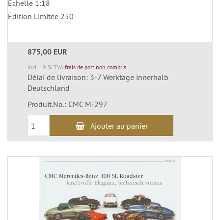
Echelle 1:18
Édition Limitée 250
875,00 EUR
incl. 19 % TVA
frais de port non compris
Délai de livraison: 3-7 Werktage innerhalb
Deutschland
Produit.No.: CMC M-297
Ajouter au panier