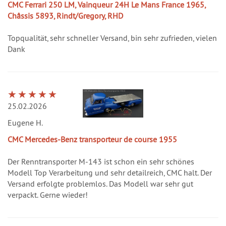
CMC Ferrari 250 LM, Vainqueur 24H Le Mans France 1965,
Châssis 5893, Rindt/Gregory, RHD
Topqualität, sehr schneller Versand, bin sehr zufrieden, vielen
Dank
25.02.2026
Eugene H.
CMC Mercedes-Benz transporteur de course 1955
Der Renntransporter M-143 ist schon ein sehr schönes
Modell Top Verarbeitung und sehr detailreich, CMC halt. Der
Versand erfolgte problemlos. Das Modell war sehr gut
verpackt. Gerne wieder!