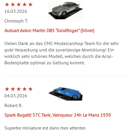
16.03.2026
Christoph T.
Autoart Aston Martin DB5 “Goldfinger” (Silver)
Vielen Dank an das CMC-Modelcarshop-Team für die sehr
gute Verpackung und die zuverlässige Abwicklung! Ein
wirklich sehr schönes Modell, welches durch die Acryl-
Bodenplatte optimal zu Geltung kommt.
04.03.2026
Robert R.
Spark Bugatti 57C Tank, Vainqueur 24h Le Mans 1939
Superbe miniature est dans mes attentes