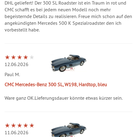
DHL geliefert! Der 300 SL Roadster ist ein Traum in rot und
CMC schafft es bei jedem neuen Modell noch mehr
begeisternde Details zu realisieren. Freue mich schon auf den
angekündigten Mercedes 500 K Spezialroadster den ich
vorbestellt habe.
12.06.2026
Paul M.
CMC Mercedes-Benz 300 SL, W198, Hardtop, bleu
Ware ganz OK.Lieferungsdauer könnte etwas kürzer sein.
11.06.2026