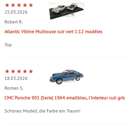
25.03.2026
Robert R.
Atlantic Vitrine Mulhouse cuir vert 1:12 modèles
Top
18.03.2026
Roman S.
CMC Porsche 901 (Serie) 1964 emailbleu, l'interieur cuir gris
Schönes Modell, die Farbe ein Traum!