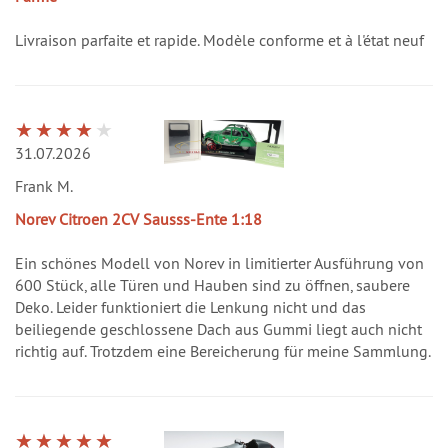
Livraison parfaite et rapide. Modèle conforme et à l'état neuf
31.07.2026
Frank M.
Norev Citroen 2CV Sausss-Ente 1:18
Ein schönes Modell von Norev in limitierter Ausführung von
600 Stück, alle Türen und Hauben sind zu öffnen, saubere
Deko. Leider funktioniert die Lenkung nicht und das
beiliegende geschlossene Dach aus Gummi liegt auch nicht
richtig auf. Trotzdem eine Bereicherung für meine Sammlung.