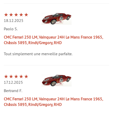
18.12.2025
Paolo S.
CMC Ferrari 250 LM, Vainqueur 24H Le Mans France 1965,
Châssis 5893, Rindt/Gregory, RHD
Tout simplement une merveille parfaite.
17.12.2025
Bertrand F.
CMC Ferrari 250 LM, Vainqueur 24H Le Mans France 1965,
Châssis 5893, Rindt/Gregory, RHD