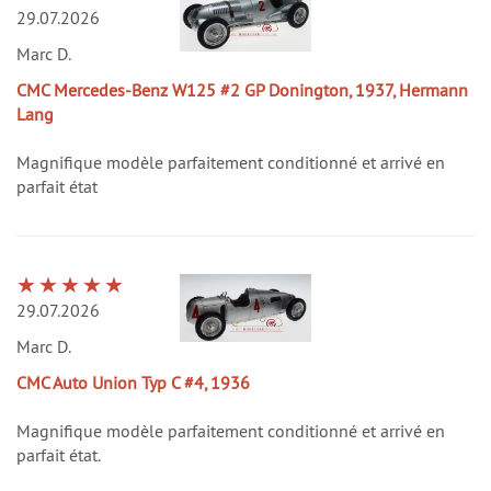
29.07.2026
Marc D.
CMC Mercedes-Benz W125 #2 GP Donington, 1937, Hermann
Lang
Magnifique modèle parfaitement conditionné et arrivé en
parfait état
29.07.2026
Marc D.
CMC Auto Union Typ C #4, 1936
Magnifique modèle parfaitement conditionné et arrivé en
parfait état.