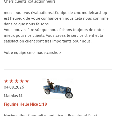
Chers clients, collectionneurs
merci pour vos évaluations. L'équipe de cmc modelcarshop
est heureux de votre confiance en nous Cela nous confirme
dans ce que nous faisons.
Vous pouvez être sûr que nous faisons toujours de notre
mieux pour nos clients. Vous savez, le service client et la
satisfaction client sont très importants pour nous.
Votre équipe cmc-modelcarshop
04.08.2026
Mathias M.
Figurine Helle Nice 1:18
Hochwertige Figur mit wunderbarer Bemalung! Passt