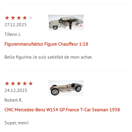
27.12.2025
Tifenn J.
Figurenmanufaktur Figure Chauffeur 1:18
Belle figurine. Je suis satisfait de mon achat.
24.12.2025
Robert R.
CMC Mercedes-Benz W154 GP France T-Car Seaman 1938
Super, merci