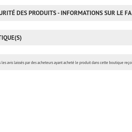
URITÉ DES PRODUITS - INFORMATIONS SUR LE FA
TIQUE(S)
 les avis laissés par des acheteurs ayant acheté le produit dans cette boutique reço