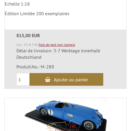
Echelle 1:18
Édition Limitée 200 exemplaires
815,00 EUR
incl. 19 % TVA
frais de port non compris
Délai de livraison: 3-7 Werktage innerhalb
Deutschland
Produit.No.: M-289
Ajouter au panier