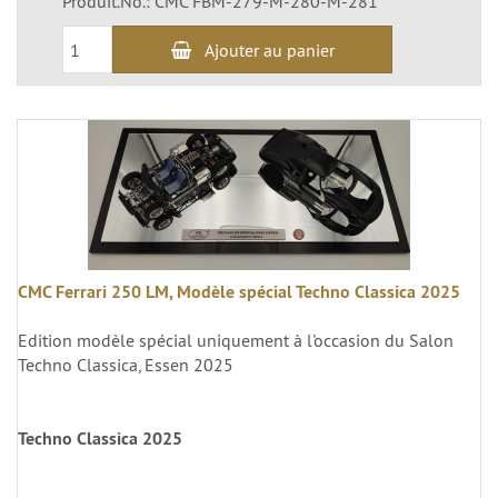
Produit.No.: CMC FBM-279-M-280-M-281
Ajouter au panier
CMC Ferrari 250 LM, Modèle spécial Techno Classica 2025
Edition modèle spécial uniquement à l'occasion du Salon
Techno Classica, Essen 2025
Techno Classica 2025