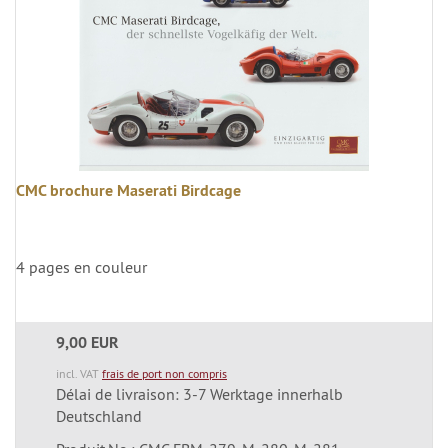
CMC brochure Maserati Birdcage
4 pages en couleur
9,00 EUR
incl. VAT
frais de port non compris
Délai de livraison: 3-7 Werktage innerhalb
Deutschland