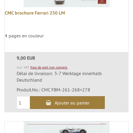
CMC brochure Ferrari 250 LM
4 pages en couleur
9,00 EUR
incl. VAT
frais de port non compris
Délai de livraison: 3-7 Werktage innerhalb
Deutschland
Produit.No.: CMC FBM-261-268+278
Ajouter au panier