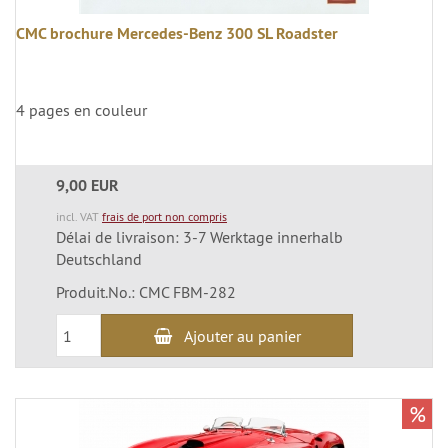
CMC brochure Mercedes-Benz 300 SL Roadster
4 pages en couleur
9,00 EUR
incl. VAT
frais de port non compris
Délai de livraison: 3-7 Werktage innerhalb
Deutschland
Produit.No.: CMC FBM-282
Ajouter au panier
%