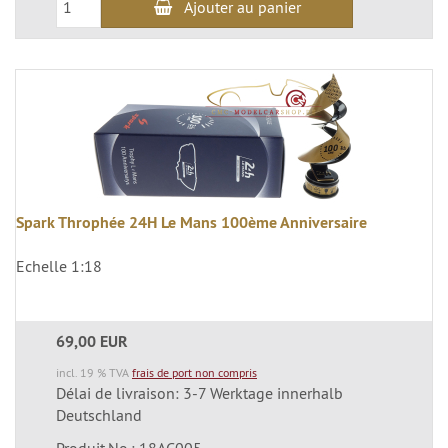
Ajouter au panier
Spark Throphée 24H Le Mans 100ème Anniversaire
Echelle 1:18
69,00 EUR
incl. 19 % TVA
frais de port non compris
Délai de livraison: 3-7 Werktage innerhalb
Deutschland