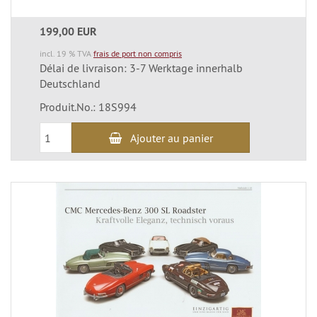
199,00 EUR
incl. 19 % TVA
frais de port non compris
Délai de livraison: 3-7 Werktage innerhalb
Deutschland
Produit.No.: 18S994
Ajouter au panier