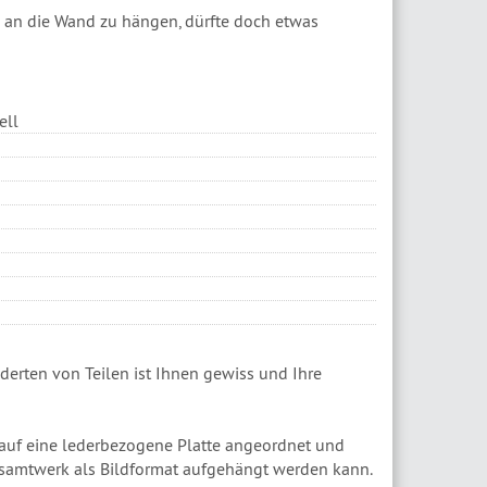
 an die Wand zu hängen, dürfte doch etwas
ell
nderten von Teilen ist Ihnen gewiss und Ihre
auf eine lederbezogene Platte angeordnet und
esamtwerk als Bildformat aufgehängt werden kann.