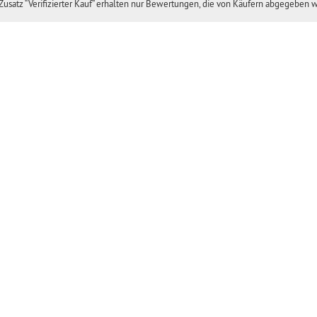
usatz “Verifizierter Kauf” erhalten nur Bewertungen, die von Käufern abgegeben 