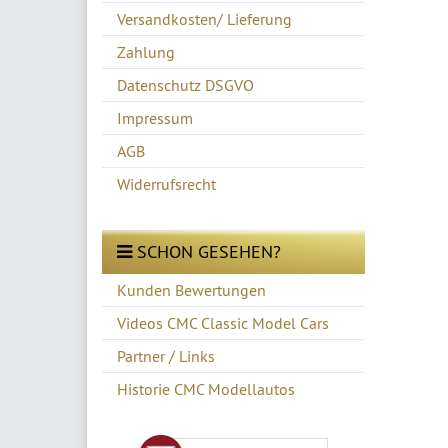
Versandkosten/ Lieferung
Zahlung
Datenschutz DSGVO
Impressum
AGB
Widerrufsrecht
SCHON GESEHEN?
Kunden Bewertungen
Videos CMC Classic Model Cars
Partner / Links
Historie CMC Modellautos