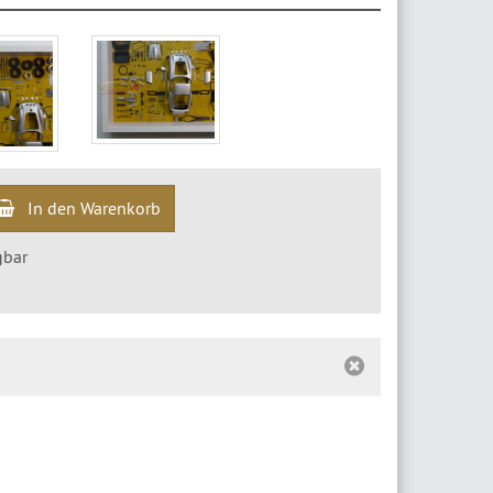
In den Warenkorb
gbar