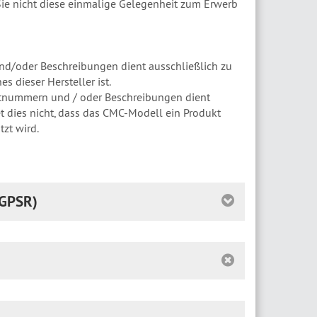
Sie nicht diese einmalige Gelegenheit zum Erwerb
d/oder Beschreibungen dient ausschließlich zu
 dieser Hersteller ist.
tnummern und / oder Beschreibungen dient
t dies nicht, dass das CMC-Modell ein Produkt
zt wird.
GPSR)