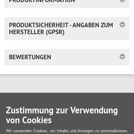
PRODUKTSICHERHEIT - ANGABEN ZUM
HERSTELLER (GPSR)
BEWERTUNGEN
Zustimmung zur Verwendung
von Cookies
Wir verwenden Cookies, um Inhalte und Anzeigen zu personalisieren,