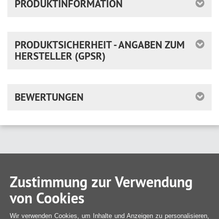
PRODUKTINFORMATION
PRODUKTSICHERHEIT - ANGABEN ZUM
HERSTELLER (GPSR)
BEWERTUNGEN
Zustimmung zur Verwendung
von Cookies
Wir verwenden Cookies, um Inhalte und Anzeigen zu personalisieren,