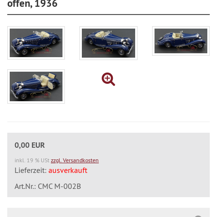
offen, 1936
0,00 EUR
inkl. 19 % USt
zzgl. Versandkosten
Lieferzeit:
ausverkauft
Art.Nr.: CMC M-002B