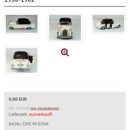
0,00 EUR
inkl. 19 % USt
zzgl. Versandkosten
Lieferzeit:
ausverkauft
Art.Nr.: CMC M-026A