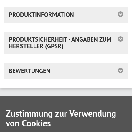
PRODUKTINFORMATION
PRODUKTSICHERHEIT - ANGABEN ZUM
HERSTELLER (GPSR)
BEWERTUNGEN
Zustimmung zur Verwendung
von Cookies