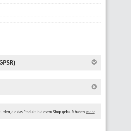
GPSR)
wurden, die das Produkt in diesem Shop gekauft haben.
mehr