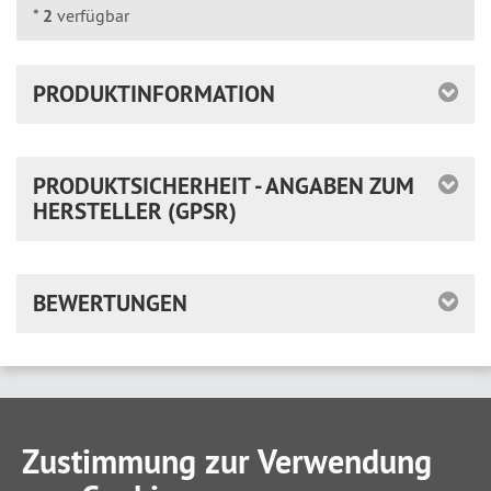
*
2
verfügbar
PRODUKTINFORMATION
PRODUKTSICHERHEIT - ANGABEN ZUM
HERSTELLER (GPSR)
BEWERTUNGEN
Zustimmung zur Verwendung