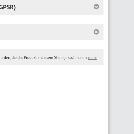
GPSR)
wurden, die das Produkt in diesem Shop gekauft haben.
mehr