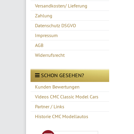
Versandkosten/ Lieferung
Zahlung
Datenschutz DSGVO
Impressum
AGB
Widerrufsrecht
SCHON GESEHEN?
Kunden Bewertungen
Videos CMC Classic Model Cars
Partner / Links
Historie CMC Modellautos