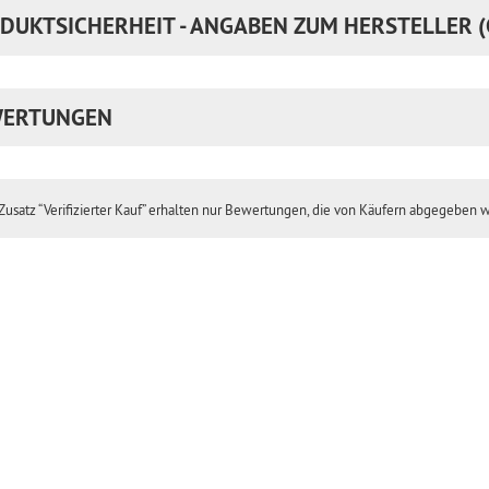
DUKTSICHERHEIT - ANGABEN ZUM HERSTELLER (
ERTUNGEN
usatz “Verifizierter Kauf” erhalten nur Bewertungen, die von Käufern abgegeben 