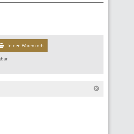
In den Warenkorb
gbar