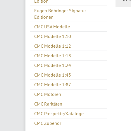
Edition
Eugen Böhringer Signatur
Editionen
CMC USA Modelle
CMC Modelle 1:10
CMC Modelle 1:12
CMC Modelle 1:18
CMC Modelle 1:24
CMC Modelle 1:43
CMC Modelle 1:87
CMC Motoren
CMC Raritäten
CMC Prospekte/Kataloge
CMC Zubehör