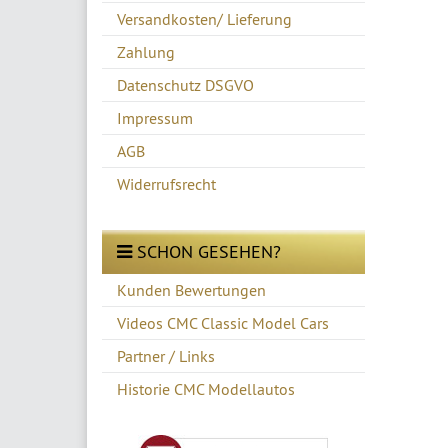
Versandkosten/ Lieferung
Zahlung
Datenschutz DSGVO
Impressum
AGB
Widerrufsrecht
SCHON GESEHEN?
Kunden Bewertungen
Videos CMC Classic Model Cars
Partner / Links
Historie CMC Modellautos