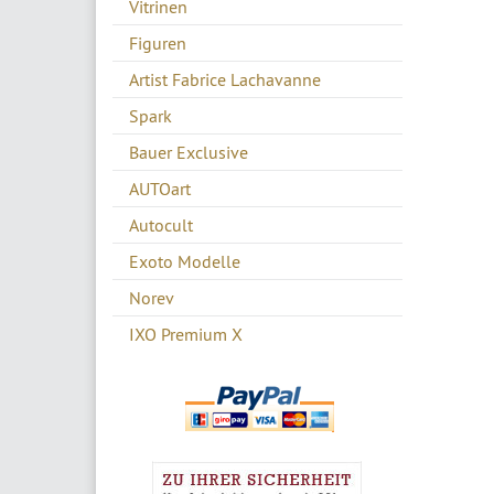
Vitrinen
Figuren
Artist Fabrice Lachavanne
Spark
Bauer Exclusive
AUTOart
Autocult
Exoto Modelle
Norev
IXO Premium X