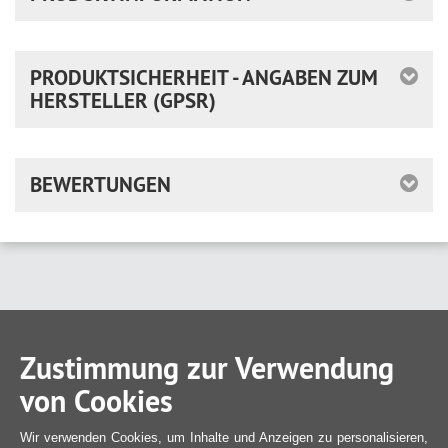
PRODUKTSICHERHEIT - ANGABEN ZUM
HERSTELLER (GPSR)
BEWERTUNGEN
Zustimmung zur Verwendung
von Cookies
Wir verwenden Cookies, um Inhalte und Anzeigen zu personalisieren,