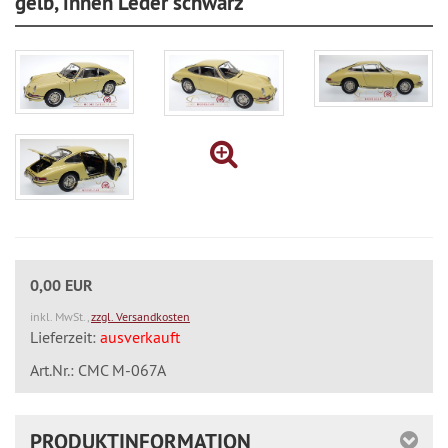
gelb, innen Leder schwarz
0,00 EUR
inkl. MwSt.,
zzgl. Versandkosten
Lieferzeit:
ausverkauft
Art.Nr.: CMC M-067A
PRODUKTINFORMATION