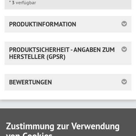
*
3
verfügbar
PRODUKTINFORMATION
PRODUKTSICHERHEIT - ANGABEN ZUM
HERSTELLER (GPSR)
BEWERTUNGEN
Zustimmung zur Verwendung