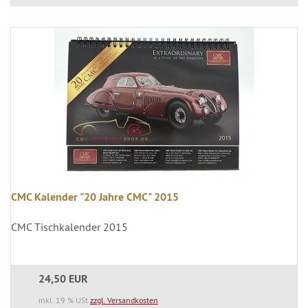
CMC Kalender "20 Jahre CMC" 2015
CMC Tischkalender 2015
24,50 EUR
inkl. 19 % USt
zzgl. Versandkosten