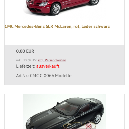
CMC Mercedes-Benz SLR McLaren, rot, Leder schwarz
0,00 EUR
inkl. 19 % USt
zzgl. Versandkosten
Lieferzeit:
ausverkauft
Art.Nr.: CMC C-006A Modelle