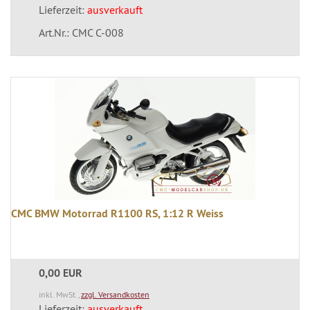
Lieferzeit:
ausverkauft
Art.Nr.: CMC C-008
CMC BMW Motorrad R1100 RS, 1:12 R Weiss
0,00 EUR
inkl. MwSt.,
zzgl. Versandkosten
Lieferzeit:
ausverkauft