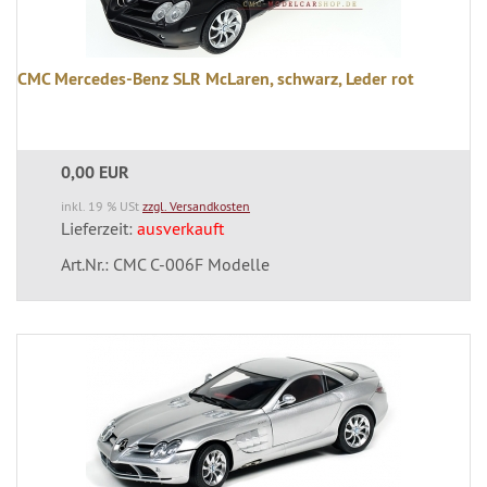
CMC Mercedes-Benz SLR McLaren, schwarz, Leder rot
0,00 EUR
inkl. 19 % USt
zzgl. Versandkosten
Lieferzeit:
ausverkauft
Art.Nr.: CMC C-006F Modelle