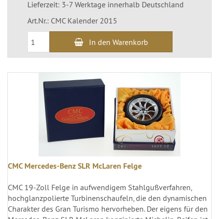
Lieferzeit: 3-7 Werktage innerhalb Deutschland
Art.Nr.: CMC Kalender 2015
In den Warenkorb
CMC Mercedes-Benz SLR McLaren Felge
CMC 19-Zoll Felge in aufwendigem Stahlgußverfahren,
hochglanzpolierte Turbinenschaufeln, die den dynamischen
Charakter des Gran Turismo hervorheben. Der eigens für den