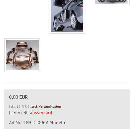
0,00 EUR
inkl. 19 % USt
zzgl. Versandkosten
Lieferzeit:
ausverkauft
Art.Nr.: CMC C-006A Modelle