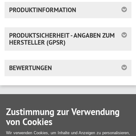
PRODUKTINFORMATION
PRODUKTSICHERHEIT - ANGABEN ZUM
HERSTELLER (GPSR)
BEWERTUNGEN
Zustimmung zur Verwendung
von Cookies
Wir verwenden Cookies, um Inhalte und Anzeigen zu personalisieren,