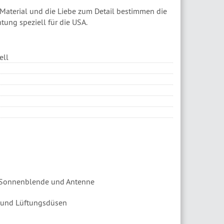
Material und die Liebe zum Detail bestimmen die
tung speziell für die USA.
ell
e Sonnenblende und Antenne
n und Lüftungsdüsen