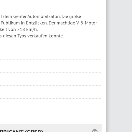
uf dem Genfer Automobilsalon. Die große
 Publikum in Entzücken. Der mächtige V-8-Motor
keit von 218 km/h.
s diesen Typs verkaufen konnte.