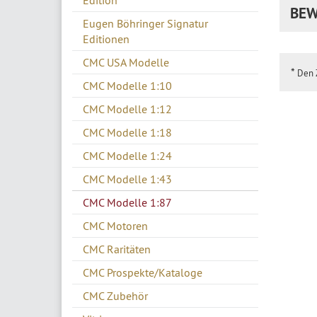
Edition
BEW
Eugen Böhringer Signatur
Editionen
CMC USA Modelle
*
Den Z
CMC Modelle 1:10
CMC Modelle 1:12
CMC Modelle 1:18
CMC Modelle 1:24
CMC Modelle 1:43
CMC Modelle 1:87
CMC Motoren
CMC Raritäten
CMC Prospekte/Kataloge
CMC Zubehör