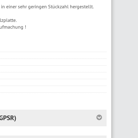
in einer sehr geringen Stückzahl hergestellt.
zplatte.
Aufmachung !
GPSR)