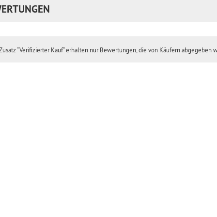
ERTUNGEN
usatz “Verifizierter Kauf” erhalten nur Bewertungen, die von Käufern abgegeben 