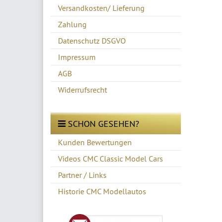
Versandkosten/ Lieferung
Zahlung
Datenschutz DSGVO
Impressum
AGB
Widerrufsrecht
SCHON GESEHEN?
Kunden Bewertungen
Videos CMC Classic Model Cars
Partner / Links
Historie CMC Modellautos