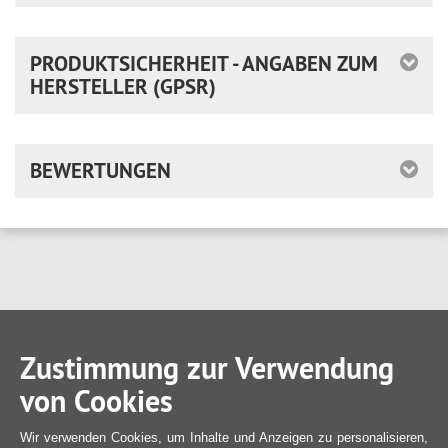
PRODUKTSICHERHEIT - ANGABEN ZUM
HERSTELLER (GPSR)
BEWERTUNGEN
Zustimmung zur Verwendung
von Cookies
Wir verwenden Cookies, um Inhalte und Anzeigen zu personalisieren,