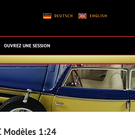
OUVREZ UNE SESSION
 Modèles 1:24